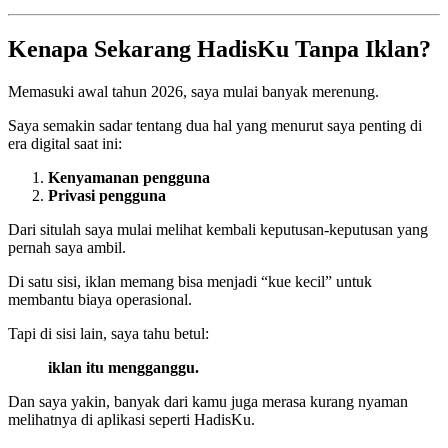
Kenapa Sekarang HadisKu Tanpa Iklan?
Memasuki awal tahun 2026, saya mulai banyak merenung.
Saya semakin sadar tentang dua hal yang menurut saya penting di
era digital saat ini:
Kenyamanan pengguna
Privasi pengguna
Dari situlah saya mulai melihat kembali keputusan-keputusan yang
pernah saya ambil.
Di satu sisi, iklan memang bisa menjadi “kue kecil” untuk
membantu biaya operasional.
Tapi di sisi lain, saya tahu betul:
iklan itu mengganggu.
Dan saya yakin, banyak dari kamu juga merasa kurang nyaman
melihatnya di aplikasi seperti HadisKu.