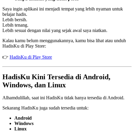
Saya ingin aplikasi ini menjadi tempat yang lebih nyaman untuk
belajar hadis.
Lebih bersih.
Lebih tenang.
Lebih sesuai dengan nilai yang sejak awal saya niatkan.
Kalau kamu belum menggunakannya, kamu bisa lihat atau unduh
HadisKu di Play Store:
👉
HadisKu di Play Store
HadisKu Kini Tersedia di Android,
Windows, dan Linux
Alhamdulillah, saat ini HadisKu tidak hanya tersedia di Android.
Sekarang HadisKu juga sudah tersedia untuk:
Android
Windows
Linux