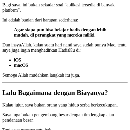
Bagi saya, ini bukan sekadar soal “aplikasi tersedia di banyak
platform”.
Ini adalah bagian dari harapan sederhana:
Agar siapa pun bisa belajar hadis dengan lebih
mudah, di perangkat yang mereka miliki.
Dan insyaAllah, kalau suatu hari nanti saya sudah punya Mac, tentu
saya juga ingin menghadirkan HadisKu di:
iOS
macOS
Semoga Allah mudahkan langkah itu juga.
Lalu Bagaimana dengan Biayanya?
Kalau jujur, saya bukan orang yang hidup serba berkecukupan.
Saya juga bukan pengembang besar dengan tim lengkap atau
pendanaan besar.
Tapi saya percaya satu hal: