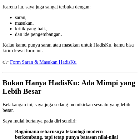
Karena itu, saya juga sangat terbuka dengan:
saran,
masukan,
kritik yang baik,
dan ide pengembangan.
Kalau kamu punya saran atau masukan untuk HadisKu, kamu bisa
kirim lewat form ini:
👉
Form Saran & Masukan HadisKu
Bukan Hanya HadisKu: Ada Mimpi yang
Lebih Besar
Belakangan ini, saya juga sedang memikirkan sesuatu yang lebih
besar.
Saya mulai bertanya pada diri sendiri:
Bagaimana seharusnya teknologi modern
berkembang, tapi tetap punya batasan nilai-nilai