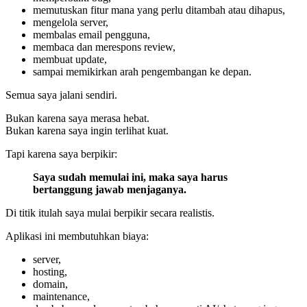
memutuskan fitur mana yang perlu ditambah atau dihapus,
mengelola server,
membalas email pengguna,
membaca dan merespons review,
membuat update,
sampai memikirkan arah pengembangan ke depan.
Semua saya jalani sendiri.
Bukan karena saya merasa hebat.
Bukan karena saya ingin terlihat kuat.
Tapi karena saya berpikir:
Saya sudah memulai ini, maka saya harus
bertanggung jawab menjaganya.
Di titik itulah saya mulai berpikir secara realistis.
Aplikasi ini membutuhkan biaya:
server,
hosting,
domain,
maintenance,