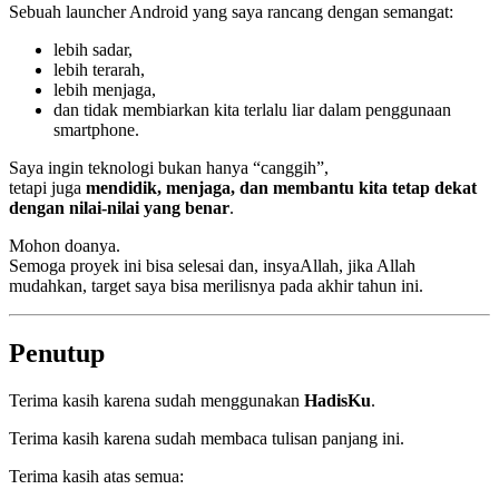
Sebuah launcher Android yang saya rancang dengan semangat:
lebih sadar,
lebih terarah,
lebih menjaga,
dan tidak membiarkan kita terlalu liar dalam penggunaan
smartphone.
Saya ingin teknologi bukan hanya “canggih”,
tetapi juga
mendidik, menjaga, dan membantu kita tetap dekat
dengan nilai-nilai yang benar
.
Mohon doanya.
Semoga proyek ini bisa selesai dan, insyaAllah, jika Allah
mudahkan, target saya bisa merilisnya pada akhir tahun ini.
Penutup
Terima kasih karena sudah menggunakan
HadisKu
.
Terima kasih karena sudah membaca tulisan panjang ini.
Terima kasih atas semua: