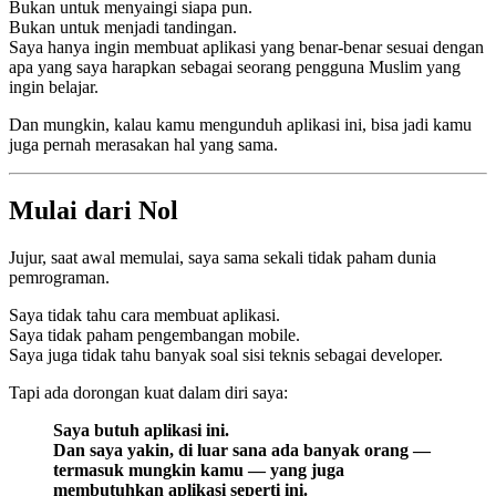
Bukan untuk menyaingi siapa pun.
Bukan untuk menjadi tandingan.
Saya hanya ingin membuat aplikasi yang benar-benar sesuai dengan
apa yang saya harapkan sebagai seorang pengguna Muslim yang
ingin belajar.
Dan mungkin, kalau kamu mengunduh aplikasi ini, bisa jadi kamu
juga pernah merasakan hal yang sama.
Mulai dari Nol
Jujur, saat awal memulai, saya sama sekali tidak paham dunia
pemrograman.
Saya tidak tahu cara membuat aplikasi.
Saya tidak paham pengembangan mobile.
Saya juga tidak tahu banyak soal sisi teknis sebagai developer.
Tapi ada dorongan kuat dalam diri saya:
Saya butuh aplikasi ini.
Dan saya yakin, di luar sana ada banyak orang —
termasuk mungkin kamu — yang juga
membutuhkan aplikasi seperti ini.