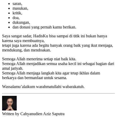
saran,
masukan,
kritik,
doa,
dukungan,
dan donasi yang pernah kamu berikan.
Saya sangat sadar, HadisKu bisa sampai di titik ini bukan hanya
karena saya membuatnya,
tetapi juga karena ada begitu banyak orang baik yang ikut menjaga,
mendukung, dan mendoakan.
Semoga Allah menerima setiap niat baik kita.
Semoga Allah menjadikan semua usaha kecil ini sebagai bagian dari
amal jariyah.
Semoga Allah menjaga langkah kita agar tetap ikhlas dalam
berkarya dan bermanfaat untuk sesama.
Wassalamu’alaikum warahmatullahi wabarakatuh.
Written by
Cahyanudien Aziz Saputra