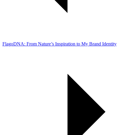
FlagoDNA: From Nature’s Inspiration to My Brand Identity