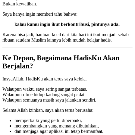
Bukan kewajiban.
Saya hanya ingin memberi tahu bahwa:
kalau kamu ingin ikut berkontribusi, pintunya ada.
Karena bisa jadi, bantuan kecil dari kita hari ini ikut menjadi sebab
ribuan saudara Muslim lainnya lebih mudah belajar hadis.
Ke Depan, Bagaimana HadisKu Akan
Berjalan?
InsyaAllah, HadisKu akan terus saya kelola.
Walaupun waktu saya sering sangat terbatas.
Walaupun ritme hidup kadang sangat padat.
Walaupun semuanya masih saya jalankan sendiri.
Selama Allah izinkan, saya akan terus berusaha:
memperbaiki yang perlu diperbaiki,
mengembangkan yang memang dibutuhkan,
dan menjaga agar aplikasi ini tetap bermanfaat.